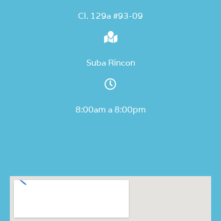
Cl. 129a #93-09
Suba Rincon
8:00am a 8:00pm