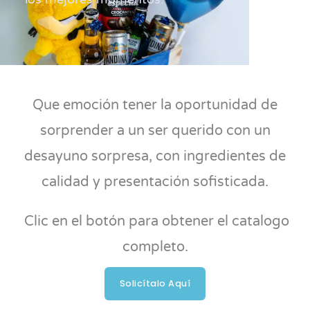
Que emoción tener la oportunidad de
sorprender a un ser querido con un
desayuno sorpresa, con ingredientes de
calidad y presentación sofisticada.
Clic en el botón para obtener el catalogo
completo.
Solicítalo Aquí