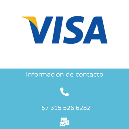
Información de contacto
+57 315 526 6282