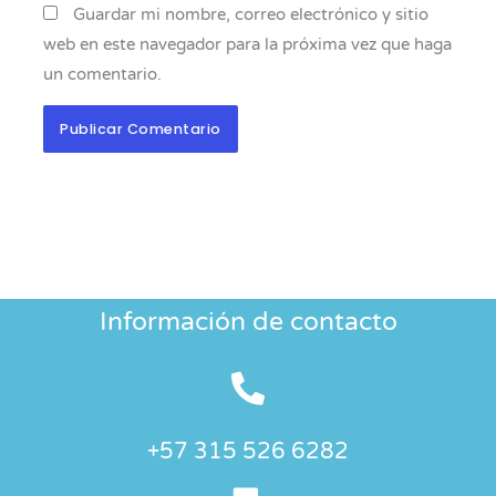
Guardar mi nombre, correo electrónico y sitio
web en este navegador para la próxima vez que haga
un comentario.
Información de contacto
+57 315 526 6282