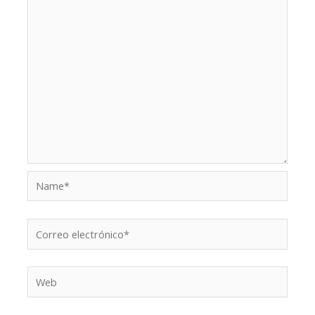
Name*
Correo
electrónico*
Web