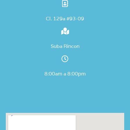
Cl. 129a #93-09
Suba Rincon
8:00am a 8:00pm