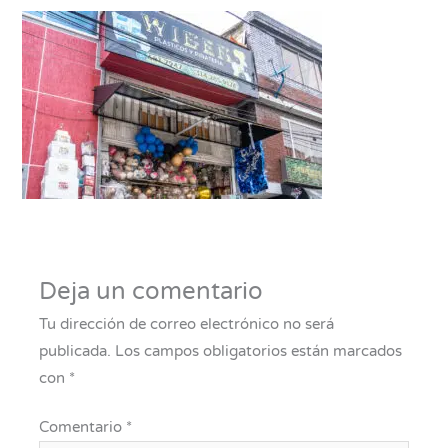
Deja un comentario
Tu dirección de correo electrónico no será
publicada.
Los campos obligatorios están marcados
con
*
Comentario
*