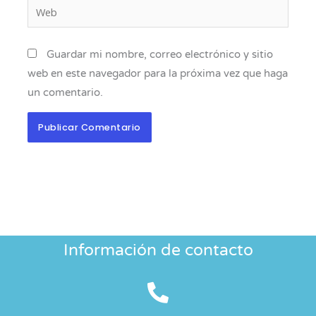
Web
Guardar mi nombre, correo electrónico y sitio
web en este navegador para la próxima vez que haga
un comentario.
Información de contacto