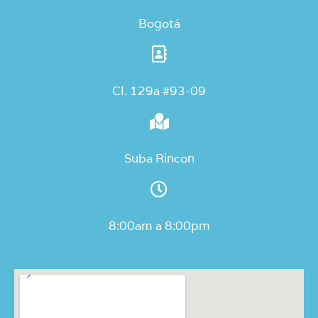
Bogotá
Cl. 129a #93-09
Suba Rincon
8:00am a 8:00pm