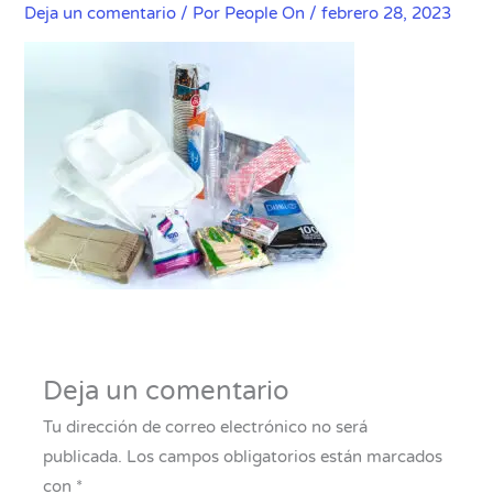
Deja un comentario
/ Por
People On
/
febrero 28, 2023
Deja un comentario
Tu dirección de correo electrónico no será
publicada.
Los campos obligatorios están marcados
con
*