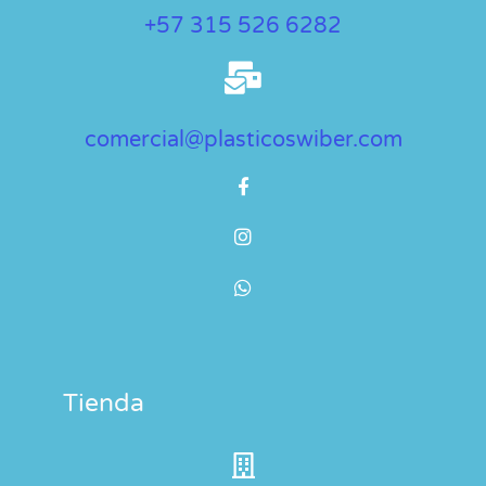
+57 315 526 6282
comercial@plasticoswiber.com
Tienda