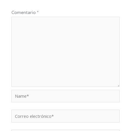
Comentario
*
Name*
Correo
electrónico*