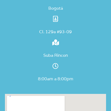
Bogotá
Cl. 129a #93-09
Suba Rincon
8:00am a 8:00pm