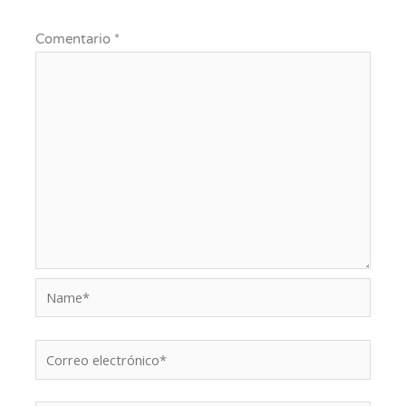
Comentario
*
Name*
Correo
electrónico*