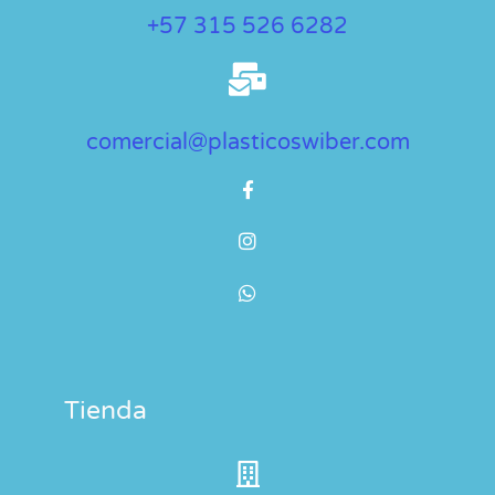
+57 315 526 6282
comercial@plasticoswiber.com
Tienda